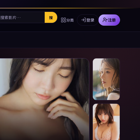
搜
登录
注册
分类